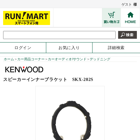
ゲスト
様
ログイン
お気に入り
詳細検索
ホーム
>
カー用品コーナー
>
カーオーディオ/サウンド
>
デッドニング
スピーカーインナーブラケット
SKX-202S