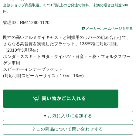
当該ショップ商品取混、3,751円以上のご発注で無料、未満の場合は別途600
円。
管理ID：RM11280-1120
メーカーホームページを見る
剛性の高いアルミダイキャストと制振用のラバーの組み合わせで、
さらなる高音質を実現したブラケット。138車種に対応可能。
（2019年3月現在）
ホンダ・スズキ・トヨタ・ダイハツ・日産・三菱・フォルクスワー
ゲン車用
スピーカーインナーブラケット
(対応可能スピーカーサイズ：17㎝、16㎝)