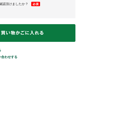
ご確認頂けましたか？
る
い合わせする