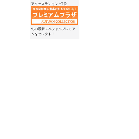
アクセスランキング1位
旬の最新スペシャルプレミア
ムをセレクト！