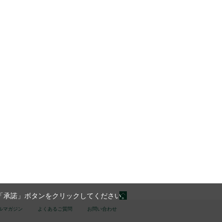
「承諾」ボタンをクリックしてください。
ルマガジン
よくあるご質問
お問い合わせ