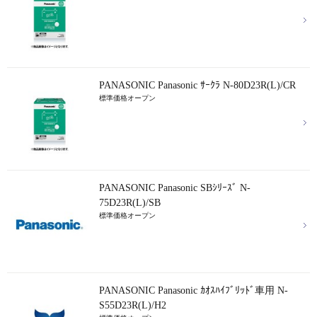
PANASONIC Panasonic ｻｰｸﾗ N-80D23R(L)/CR
標準価格オープン
PANASONIC Panasonic SBｼﾘｰｽﾞ N-
75D23R(L)/SB
標準価格オープン
PANASONIC Panasonic ｶｵｽﾊｲﾌﾞﾘｯﾄﾞ車用 N-
S55D23R(L)/H2