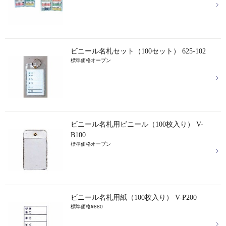
ビニール名札セット（100セット） 625-102
標準価格オープン
ビニール名札用ビニール（100枚入り） V-
B100
標準価格オープン
ビニール名札用紙（100枚入り） V-P200
標準価格¥880