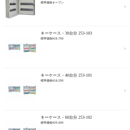
標準価格オープン
キーケース・30台分 253-103
標準価格¥16,750
キーケース・40台分 253-101
標準価格¥19,250
キーケース・60台分 253-102
標準価格¥25,000