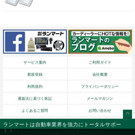
サービス案内
ご利用ガイド
新規登録
会社概要
利用規約
プライバシーポリシー
通販法に基づく表記
メールマガジン
よくあるご質問
お問い合わせ
ランマートは自動車業界を強力にトータルサポー
ト！