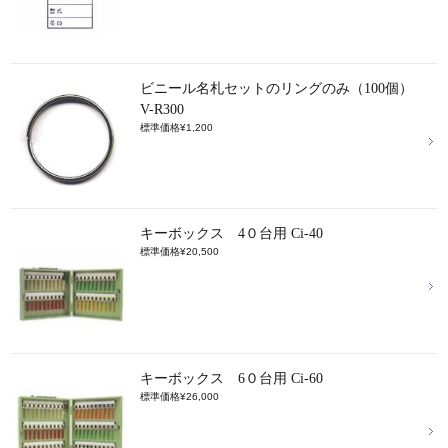
ビニール名札セットのリングのみ（100個）
V-R300
標準価格¥1,200
キーボックス 4０台用 Ci-40
標準価格¥20,500
キーボックス 6０台用 Ci-60
標準価格¥26,000