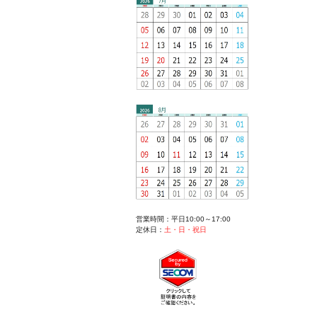
営業時間：平日10:00～17:00
定休日：
土・日・祝日