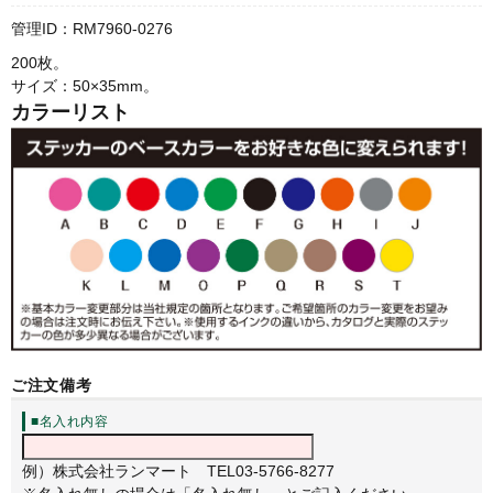
管理ID：RM7960-0276
200枚。
サイズ：50×35mm。
カラーリスト
ご注文備考
■名入れ内容
例）株式会社ランマート TEL03-5766-8277