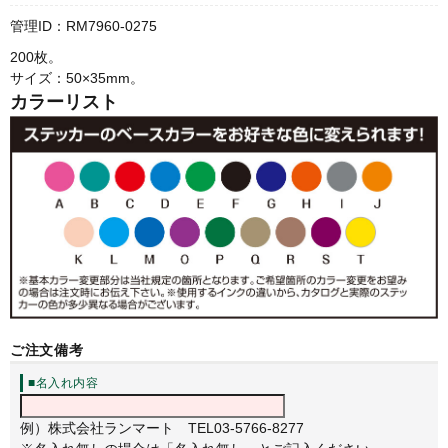
管理ID：RM7960-0275
200枚。
サイズ：50×35mm。
カラーリスト
ご注文備考
■名入れ内容
例）株式会社ランマート TEL03-5766-8277