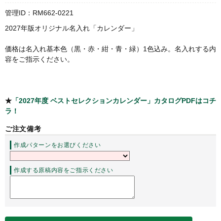
管理ID：RM662-0221
2027年版オリジナル名入れ「カレンダー」
価格は名入れ基本色（黒・赤・紺・青・緑）1色込み。名入れする内
容をご指示ください。
★
「2027年度 ベストセレクションカレンダー」カタログPDFはコチ
ラ！
ご注文備考
作成パターンをお選びください
作成する原稿内容をご指示ください