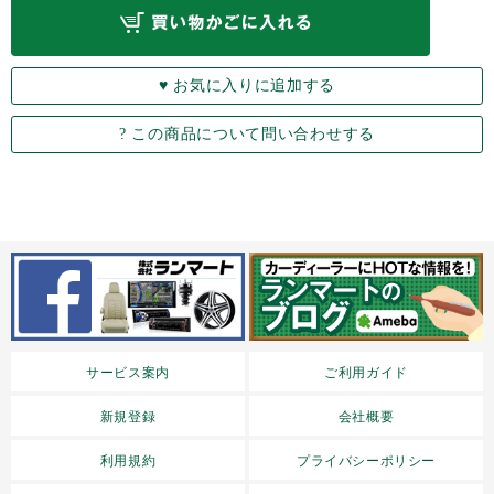
サービス案内
ご利用ガイド
新規登録
会社概要
利用規約
プライバシーポリシー