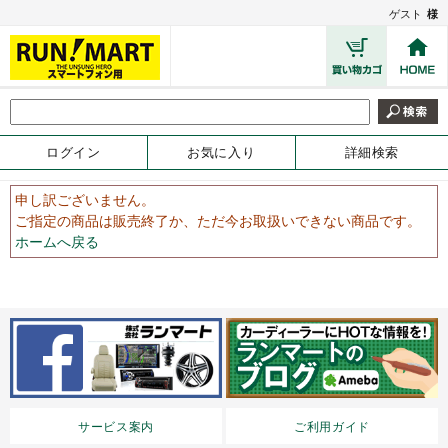
ゲスト
様
ログイン
お気に入り
詳細検索
申し訳ございません。
ご指定の商品は販売終了か、ただ今お取扱いできない商品です。
ホームへ戻る
サービス案内
ご利用ガイド