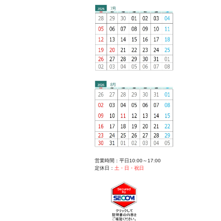
営業時間：平日10:00～17:00
定休日：
土・日・祝日