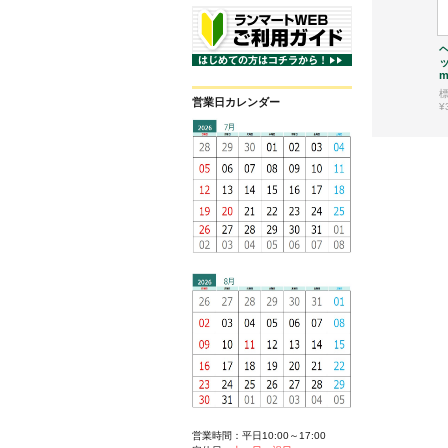
ヘ
m
営業日カレンダー
¥
営業時間：平日10:00～17:00