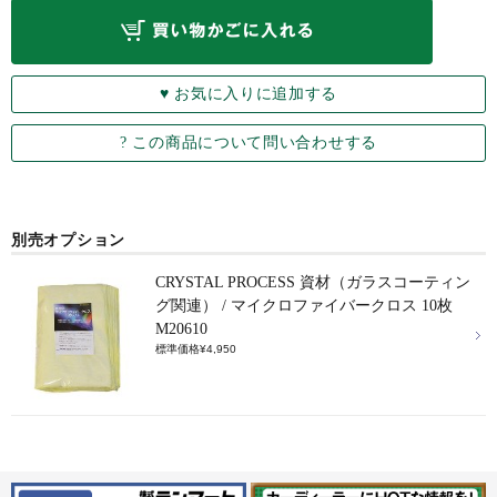
別売オプション
CRYSTAL PROCESS 資材（ガラスコーティン
グ関連） / マイクロファイバークロス 10枚
M20610
標準価格¥4,950