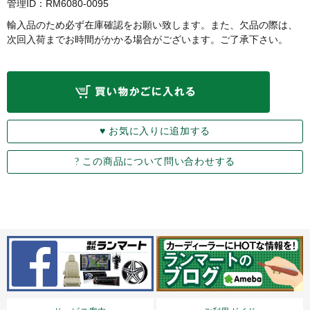
管理ID：RM6080-0095
輸入品のため必ず在庫確認をお願い致します。また、欠品の際は、
次回入荷までお時間がかかる場合がございます。ご了承下さい。