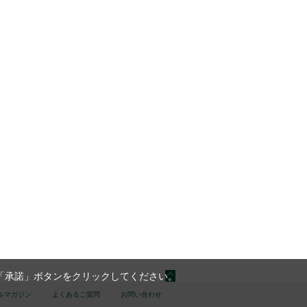
「承諾」ボタンをクリックしてください。
ルマガジン
よくあるご質問
お問い合わせ