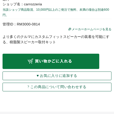
ショップ名：carrozzeria
当該ショップ商品取混、10,000円以上のご発注で無料、未満の場合は別途600
円。
管理ID：RM3000-0814
メーカーホームページを見る
より多くのクルマにカスタムフィットスピーカーの装着を可能にす
る、樹脂製スピーカー取付キット