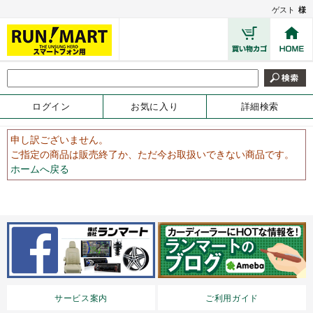
ゲスト
様
ログイン
お気に入り
詳細検索
申し訳ございません。
ご指定の商品は販売終了か、ただ今お取扱いできない商品です。
ホームへ戻る
サービス案内
ご利用ガイド