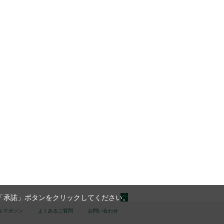
「承諾」ボタンをクリックしてください。
ルマガジン
よくあるご質問
お問い合わせ