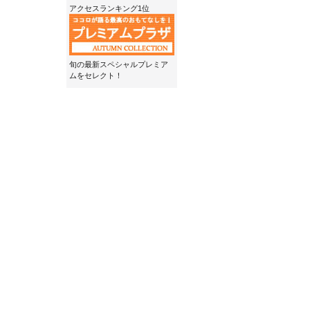
アクセスランキング1位
旬の最新スペシャルプレミア
ムをセレクト！