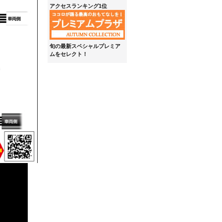
アクセスランキング1位
旬の最新スペシャルプレミア
ムをセレクト！