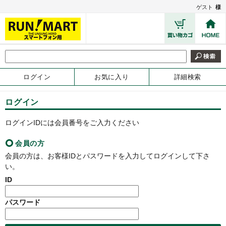
ゲスト
様
ログイン
お気に入り
詳細検索
ログイン
ログインIDには会員番号をご入力ください
会員の方
会員の方は、お客様IDとパスワードを入力してログインして下さ
い。
ID
パスワード