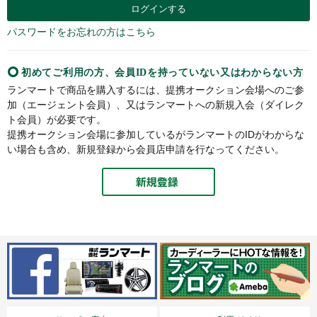
パスワードをお忘れの方はこちら
初めてご利用の方、会員IDを持っていない又はわからない方
ランマートで商品を購入するには、提携オークション会場へのご参
加（エージェント会員）、又はランマートへの新規入会（ダイレク
ト会員）が必要です。
提携オークション会場に参加しているがランマートのIDがわからな
い場合も含め、新規登録から会員店申請を行なってください。