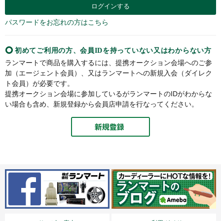
パスワードをお忘れの方はこちら
初めてご利用の方、会員IDを持っていない又はわからない方
ランマートで商品を購入するには、提携オークション会場へのご参
加（エージェント会員）、又はランマートへの新規入会（ダイレク
ト会員）が必要です。
提携オークション会場に参加しているがランマートのIDがわからな
い場合も含め、新規登録から会員店申請を行なってください。