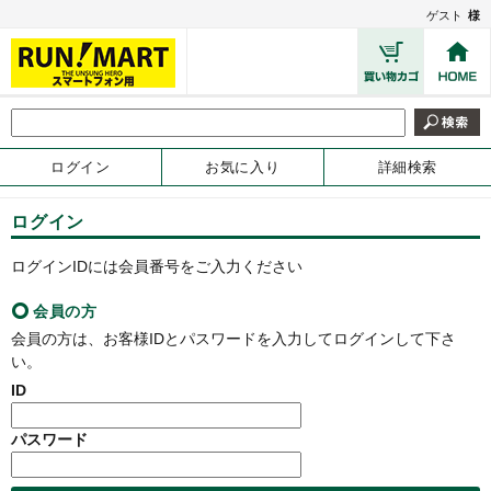
ゲスト
様
ログイン
お気に入り
詳細検索
ログイン
ログインIDには会員番号をご入力ください
会員の方
会員の方は、お客様IDとパスワードを入力してログインして下さ
い。
ID
パスワード