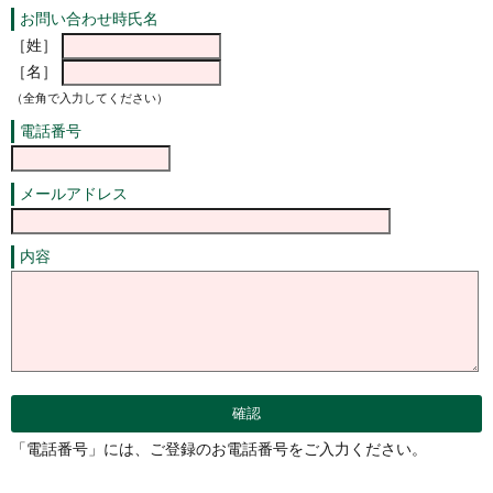
お問い合わせ時氏名
［姓］
［名］
（全角で入力してください）
電話番号
メールアドレス
内容
「電話番号」には、ご登録のお電話番号をご入力ください。