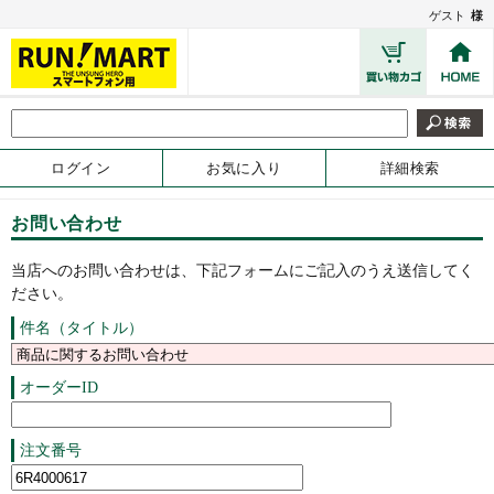
ゲスト
様
ログイン
お気に入り
詳細検索
お問い合わせ
当店へのお問い合わせは、下記フォームにご記入のうえ送信してく
ださい。
件名（タイトル）
オーダーID
注文番号