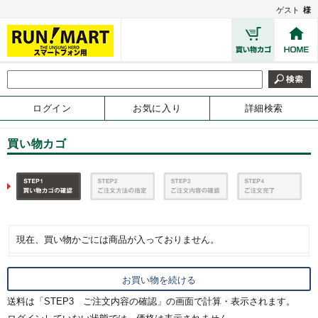
ゲスト
様
ログイン
お気に入り
詳細検索
買い物カゴ
現在、買い物かごには商品が入っておりません。
送料は「STEP3 ご注文内容の確認」の画面で計算・表示されます。