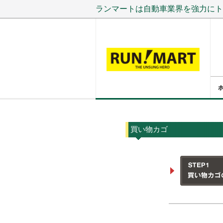
ランマートは自動車業界を強力にト
買い物カゴ