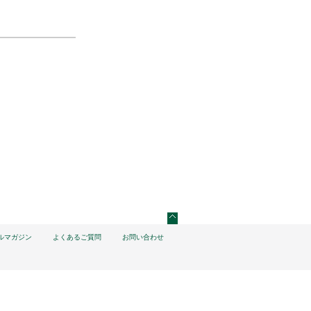
ルマガジン
よくあるご質問
お問い合わせ