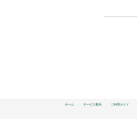
ホーム
サービス案内
ご利用ガイド