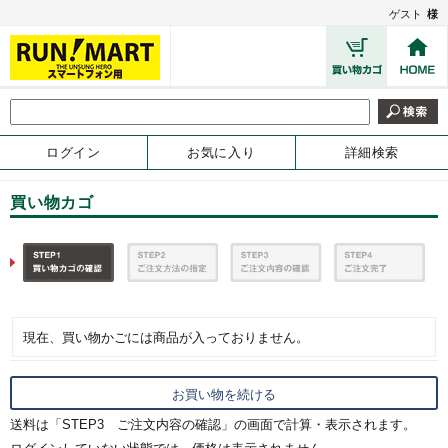
ゲスト
様
ログイン
お気に入り
詳細検索
買い物カゴ
現在、買い物かごには商品が入っておりません。
送料は「STEP3 ご注文内容の確認」の画面で計算・表示されます。