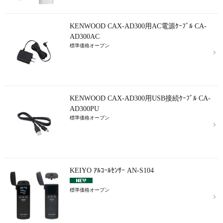
KENWOOD CAX-AD300用AC電源ｹｰﾌﾞﾙ CA-
AD300AC
標準価格オープン
KENWOOD CAX-AD300用USB接続ｹｰﾌﾞﾙ CA-
AD300PU
標準価格オープン
KEIYO ｱﾙｺｰﾙｾﾝｻｰ AN-S104
標準価格オープン