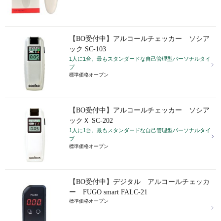
【BO受付中】アルコールチェッカー ソシア
ック SC-103
1人に1台。最もスタンダードな自己管理型パーソナルタイ
プ
標準価格オープン
【BO受付中】アルコールチェッカー ソシア
ックＸ SC-202
1人に1台。最もスタンダードな自己管理型パーソナルタイ
プ
標準価格オープン
【BO受付中】デジタル アルコールチェッカ
ー FUGO smart FALC-21
標準価格オープン