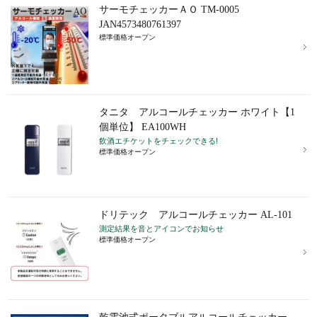
サーモチェッカーＡＯ TM-0005
JAN4573480761397
標準価格オープン
タニタ アルコールチェッカー ホワイト【1
個単位】 EA100WH
飲酒エチケットをチェックできる!
標準価格オープン
ドリテック アルコールチェッカー AL-101
測定結果を音とアイコンでお知らせ
標準価格オープン