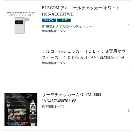
ELECOM アルコールチェッカー/ホワイト
HCS-AC01BTWH
BT機能付きアルコールチェッカー！
標準価格オープン
アルコールチェッカーＨＤＬ－Ｊ８専用マウ
スピース １００個入り JAN4562350986459
標準価格オープン
サーモチェッカーＡＧ TM-0004
JAN4573480761168
標準価格オープン