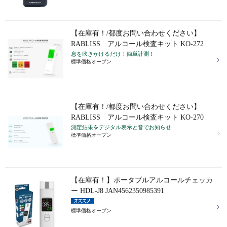
【在庫有！/都度お問い合わせください】
RABLISS アルコール検査キット KO-272
息を吹きかけるだけ！簡単計測！
標準価格オープン
【在庫有！/都度お問い合わせください】
RABLISS アルコール検査キット KO-270
測定結果をデジタル表示と音でお知らせ
標準価格オープン
【在庫有！】ポータブルアルコールチェッカ
ー HDL-J8 JAN4562350985391
標準価格オープン